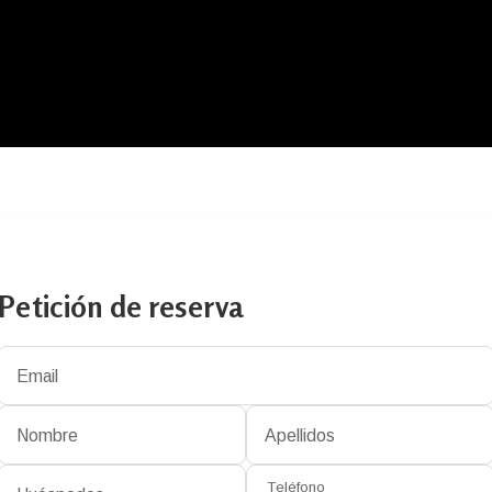
Petición de reserva
Email
Nombre
Apellidos
Teléfono